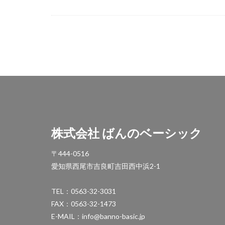
OnlyOne ルート
STターフ
TM
YKK エクステリア
YKK ガーデン倶
YKK ルシアスウォ
アドヴァン オー
イナバ物置 ダス
イナバ物置 フォル
株式会社 ばんのベーシック
エクスタイル アー
カーポート
〒444-0516
サンアイ岡本 セ
愛知県西尾市吉良町吉田西中浜2-1
スタッフブログ
TEL：0563-32-3031
タカショー エク
FAX：0563-32-1473
タカショー エバ
E-MAIL：info@banno-basic.jp
タカショー シン