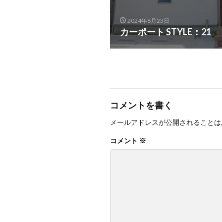
高麗
2024年8月23日
カーポート STYLE：21
コメントを書く
メールアドレスが公開されることは
コメント
※