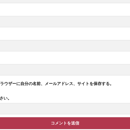
ラウザーに自分の名前、メールアドレス、サイトを保存する。
さい。