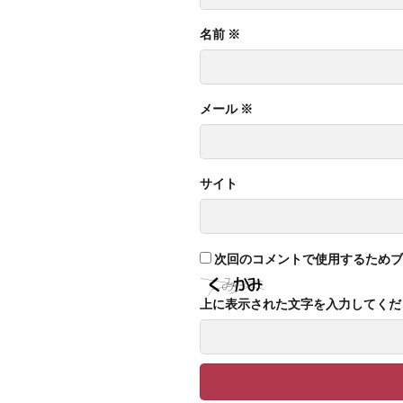
名前
※
メール
※
サイト
次回のコメントで使用するためブ
上に表示された文字を入力してくだ