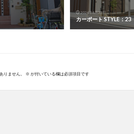
2024年8月23日
検索
カーポート STYLE：23
ありません。
※
が付いている欄は必須項目です