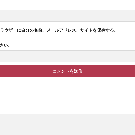
検索
ラウザーに自分の名前、メールアドレス、サイトを保存する。
さい。