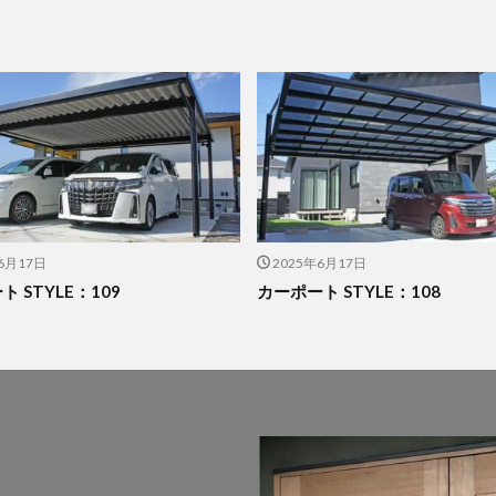
6月17日
2025年6月17日
 STYLE：109
カーポート STYLE：108