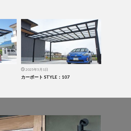
2025年5月1日
カーポート STYLE：107