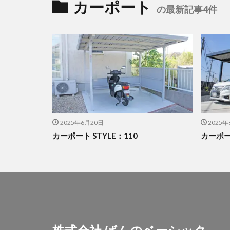
カーポート
の最新記事4件
2025年6月20日
2025年
カーポート STYLE：110
カーポート