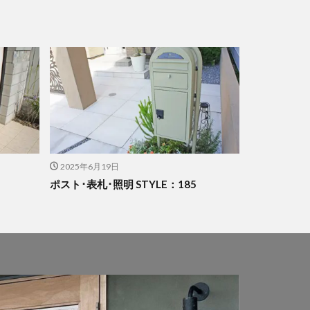
2025年6月19日
ポスト･表札･照明 STYLE：185