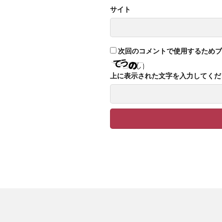
高麗
サイト
次回のコメントで使用するためブ
上に表示された文字を入力してくだ