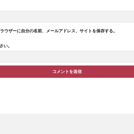
検索
ラウザーに自分の名前、メールアドレス、サイトを保存する。
さい。