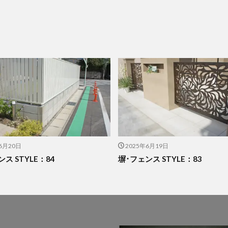
6月20日
2025年6月19日
ス STYLE：84
塀･フェンス STYLE：83