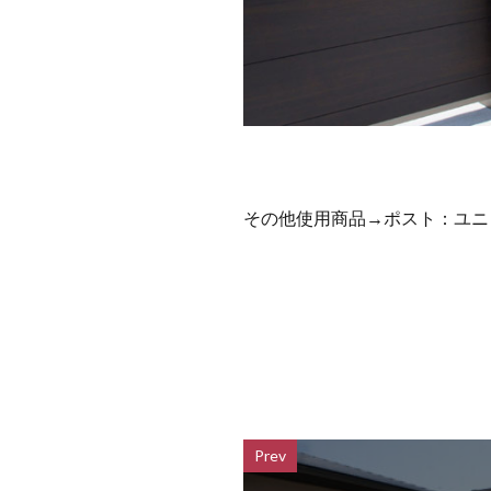
その他使用商品→ポスト：ユニソン
Prev