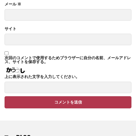
メール
※
サイト
次回のコメントで使用するためブラウザーに自分の名前、メールアドレ
ス、サイトを保存する。
上に表示された文字を入力してください。