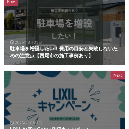
Prev
2025年8月31日
駐車場を増設したい！費用の目安と失敗しないた
めの注意点【西尾市の施工事例あり】
Next
2025年10月3日