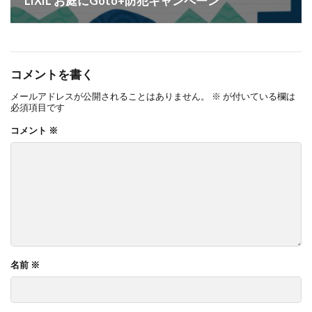
LIXIL お庭にGoto+防犯キャンペーン
コメントを書く
メールアドレスが公開されることはありません。
※
が付いている欄は
必須項目です
コメント
※
名前
※